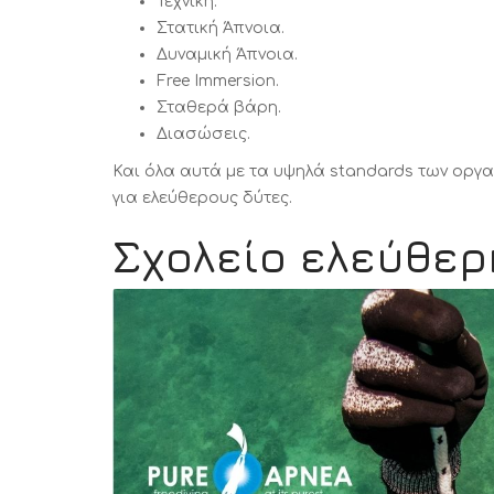
Τεχνική.
Στατική Άπνοια.
Δυναμική Άπνοια.
Free Immersion.
Σταθερά βάρη.
Διασώσεις.
Και όλα αυτά με τα υψηλά standards των οργ
για ελεύθερους δύτες.
Σχολείο ελεύθε