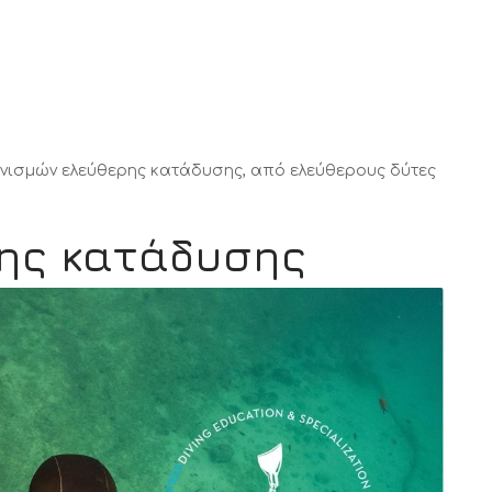
ανισμών ελεύθερης κατάδυσης, από ελεύθερους δύτες
ρης κατάδυσης