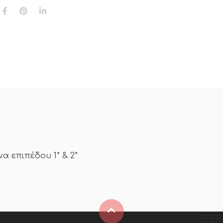
α επιπέδου 1* & 2*