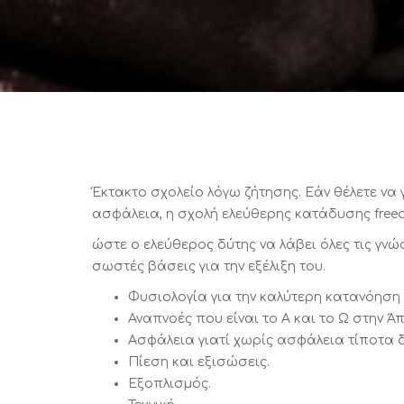
Έκτακτο σχολείο λόγω ζήτησης. Εάν θέλετε να 
ασφάλεια, η σχολή ελεύθερης κατάδυσης freed
ώστε ο ελεύθερος δύτης να λάβει όλες τις γνώσ
σωστές βάσεις για την εξέλιξη του.
Φυσιολογία για την καλύτερη κατανόηση 
Αναπνοές που είναι το Α και το Ω στην Άπ
Ασφάλεια γιατί χωρίς ασφάλεια τίποτα δ
Πίεση και εξισώσεις.
Εξοπλισμός.