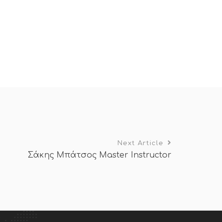
Next Article
Σάκης Μπάτσος Master Instructor