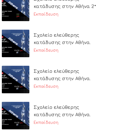
κατάδυσης στην Αθήνα 2*
Εκπαίδευση
Σχολείο ελεύθερης
κατάδυσης στην Αθήνα.
Εκπαίδευση
Σχολείο ελεύθερης
κατάδυσης στην Αθήνα.
Εκπαίδευση
Σχολείο ελεύθερης
κατάδυσης στην Αθήνα.
Εκπαίδευση