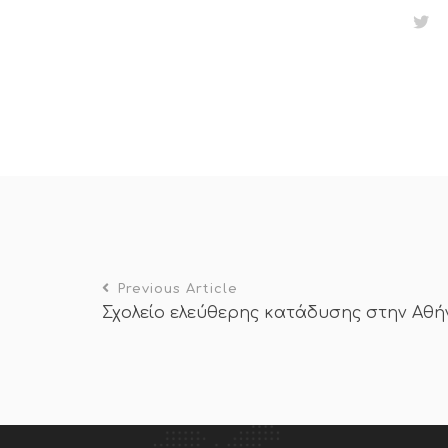
Previous Article
Σχολείο ελεύθερης κατάδυσης στην Αθήν