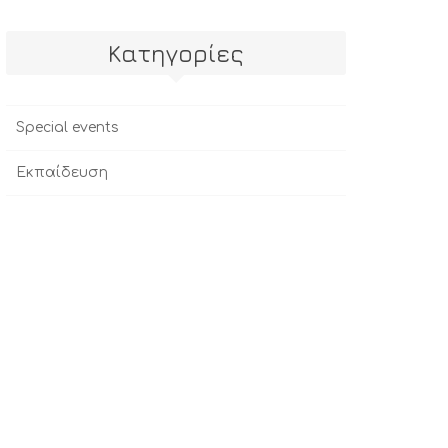
Kατηγορίες
Special events
Εκπαίδευση