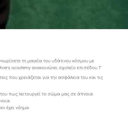
γνωρίσετε τη μαγεία του υδάτινου κόσμου με
ivers academy ανακοινώνει σχολείο επιπέδου 1*
εις που χρειάζεται για την ασφάλεια του και τις
του πως λειτουργεί το σώμα μας σε άπνοια.
νοια.
εν έχει νόημα.