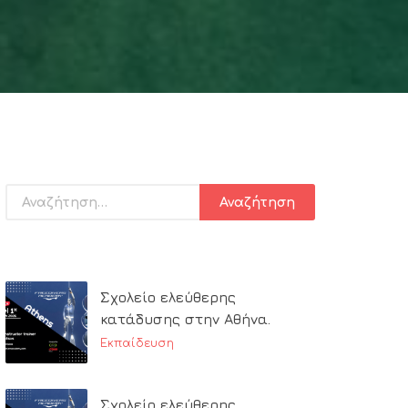
Σχολείο ελεύθερης
κατάδυσης στην Αθήνα.
Εκπαίδευση
Σχολείο ελεύθερης