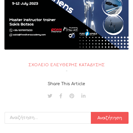
ΣΧΟΛΕΊΟ ΕΛΕΎΘΕΡΗΣ ΚΑΤΆΔΥΣΗΣ
Share This Article