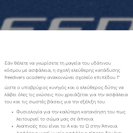
Εάν θέλετε να γνωρίσετε τη μαγεία του υδάτινου
κόσμου με ασφάλεια, η σχολή ελεύθερης κατάδυσης
freedivers academy ανακοινώνει σχολείο επιπέδου 1*
ώστε ο υποβρύχιος κυνηγός και ο ελεύθερος δύτης να
λάβει όλες τις γνώσεις που χρειάζεται για την ασφάλεια
του και τις σωστές βάσεις για την εξέλιξη του.
Φυσιολογία για την καλύτερη κατανόηση του πως
λειτουργεί το σώμα μας σε άπνοια.
Αναπνοές που είναι το Α και το Ω στην Άπνοια.