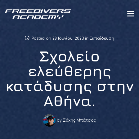
Posted on
28 Ιουνίου, 2023
in
Εκπαίδευση
Σχολείο
ελεύθερης
κατάδυσης στην
Αθήνα.
by
Σάκης Μπάτσος