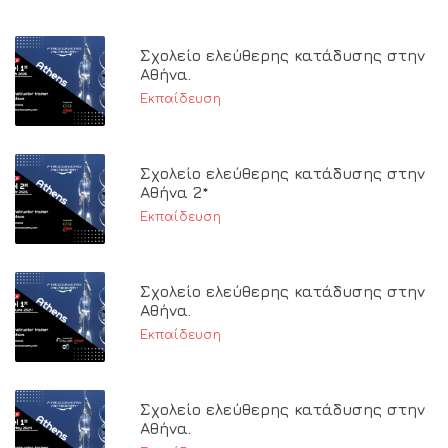
Σχολείο ελεύθερης κατάδυσης στην
Αθήνα.
Εκπαίδευση
Σχολείο ελεύθερης κατάδυσης στην
Αθήνα 2*
Εκπαίδευση
Σχολείο ελεύθερης κατάδυσης στην
Αθήνα.
Εκπαίδευση
Σχολείο ελεύθερης κατάδυσης στην
Αθήνα.