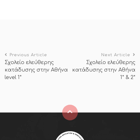
Previous Article
Next Article
Σχολείο ελεύθερης
Σχολείο ελεύθερης
κατάδυσης στην Αθήνα
κατάδυσης στην Αθήνα
level 1*
1* & 2*