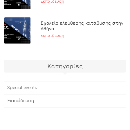
Εκπαίδευση
Σχολείο ελεύθερης κατάδυσης στην
Αθήνα.
Εκπαίδευση
Kατηγορίες
Special events
Εκπαίδευση