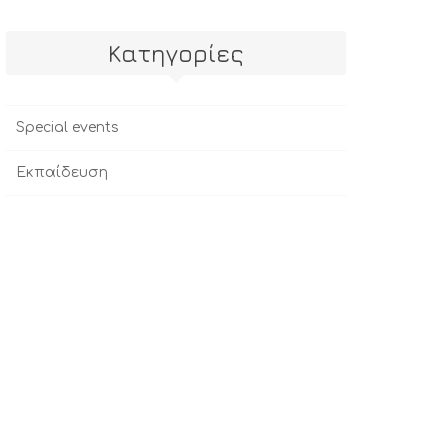
Kατηγορίες
Special events
Εκπαίδευση