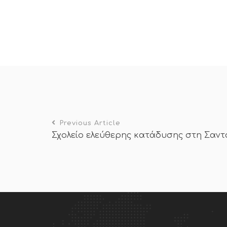
Previous Article
Σχολείο ελεύθερης κατάδυσης στη Σαντορ