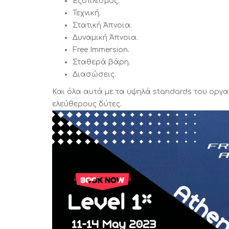
Εξοπλισμός.
Τεχνική.
Στατική Άπνοια.
Δυναμική Άπνοια.
Free Immersion.
Σταθερά βάρη.
Διασώσεις.
Και όλα αυτά με τα υψηλά standards του οργα
ελεύθερους δύτες.