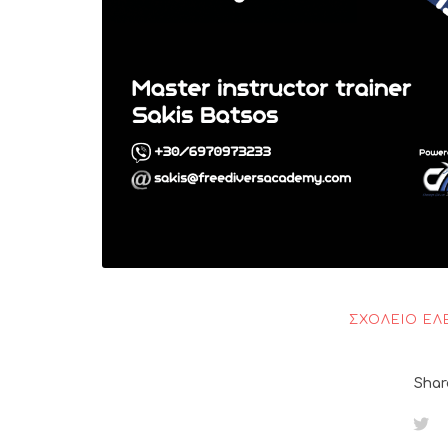
ΣΧΟΛΕΊΟ ΕΛ
Shar