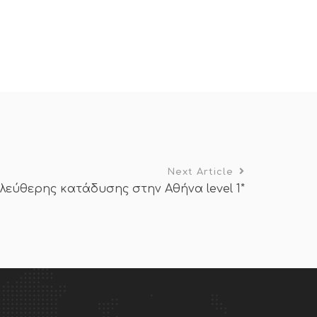
Next Article
ελεύθερης κατάδυσης στην Αθήνα level 1*