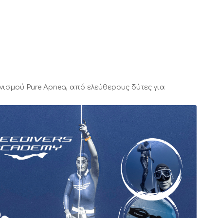
νισμού Pure Apnea, από ελεύθερους δύτες για