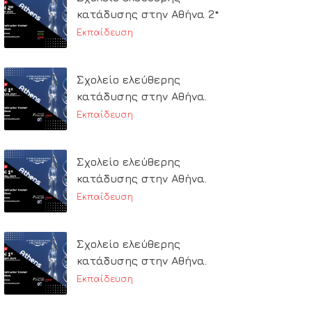
κατάδυσης στην Αθήνα 2*
Εκπαίδευση
Σχολείο ελεύθερης
κατάδυσης στην Αθήνα.
Εκπαίδευση
Σχολείο ελεύθερης
κατάδυσης στην Αθήνα.
Εκπαίδευση
Σχολείο ελεύθερης
κατάδυσης στην Αθήνα.
Εκπαίδευση