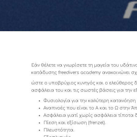
Εάν θέλετε να γνωρίσετε τη μαγεία του υδάτι
κατάδυσης freedivers academy ανακοινώνει σχ
ώστε ο υποβρύχιος κυνηγός και ο ελεύθερος δύ
ασφάλεια του και τις σωστές βάσεις για την εξ
Φυσιολογία για την καλύτερη κατανόηση 
Αναπνοές που είναι το Α και το Ω στην Άπ
Ασφάλεια γιατί χωρίς ασφάλεια τίποτα δ
Πίεση και εξίσωση (frenzel).
Πλευστότητα.