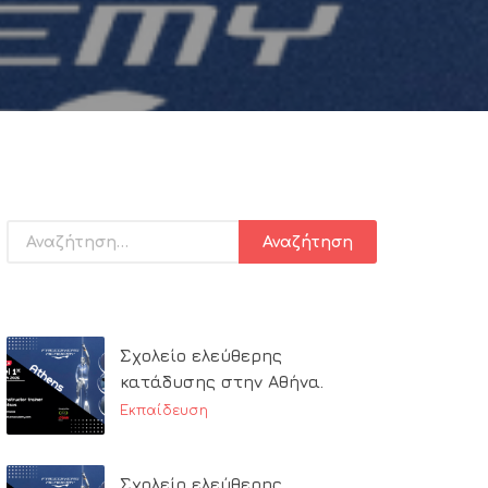
Σχολείο ελεύθερης
κατάδυσης στην Αθήνα.
Εκπαίδευση
Σχολείο ελεύθερης