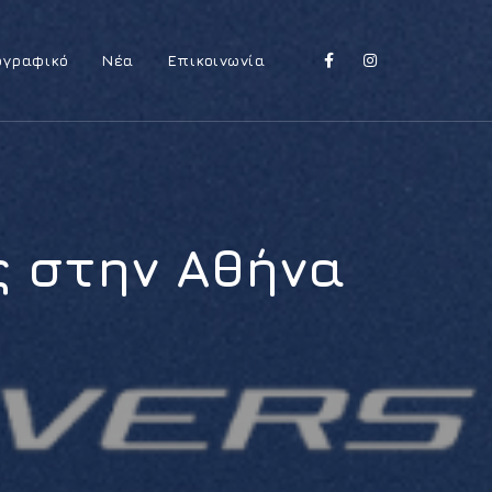
ογραφικό
Νέα
Επικοινωνία
ς στην Αθήνα