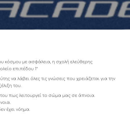
νου κόσμου με ασφάλεια, η σχολή ελεύθερης
ολείο επιπέδου 1*
της να λάβει όλες τις γνώσεις που χρειάζεται για την
έλιξη του.
του πως λειτουργεί το σώμα μας σε άπνοια.
νοια.
εν έχει νόημα.