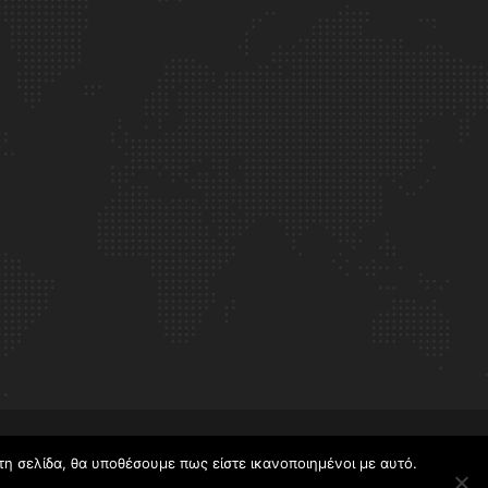
τη σελίδα, θα υποθέσουμε πως είστε ικανοποιημένοι με αυτό.
Powered by