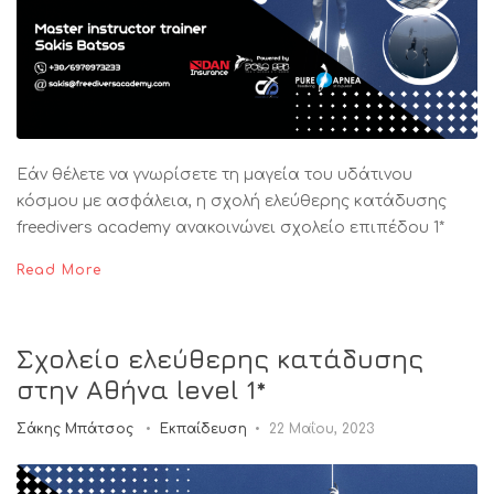
Εάν θέλετε να γνωρίσετε τη μαγεία του υδάτινου
κόσμου με ασφάλεια, η σχολή ελεύθερης κατάδυσης
freedivers academy ανακοινώνει σχολείο επιπέδου 1*
Read More
Σχολείο ελεύθερης κατάδυσης
στην Αθήνα level 1*
Σάκης Μπάτσος
Εκπαίδευση
22 Μαΐου, 2023