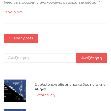
freedivers academy ανακοινώνει σχολείο επιπέδου 1*
Read More
‹ Older posts
Σχολείο ελεύθερης κατάδυσης στην
Αθήνα.
Εκπαίδευση