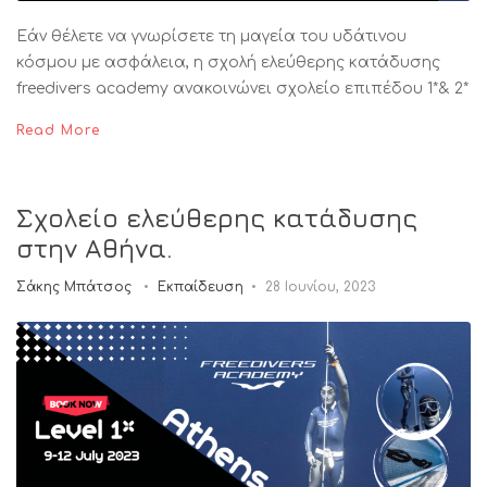
Εάν θέλετε να γνωρίσετε τη μαγεία του υδάτινου
κόσμου με ασφάλεια, η σχολή ελεύθερης κατάδυσης
freedivers academy ανακοινώνει σχολείο επιπέδου 1*& 2*
Read More
Σχολείο ελεύθερης κατάδυσης
στην Αθήνα.
Σάκης Μπάτσος
Εκπαίδευση
28 Ιουνίου, 2023