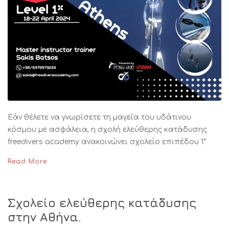
Εάν θέλετε να γνωρίσετε τη μαγεία του υδάτινου
κόσμου με ασφάλεια, η σχολή ελεύθερης κατάδυσης
freedivers academy ανακοινώνει σχολείο επιπέδου 1*
Read More
Σχολείο ελεύθερης κατάδυσης
στην Αθήνα.