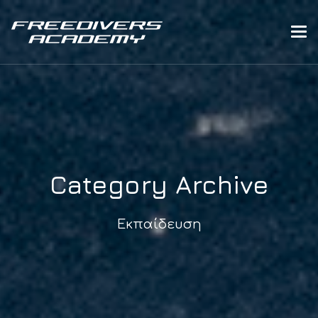
Category Archive
Εκπαίδευση