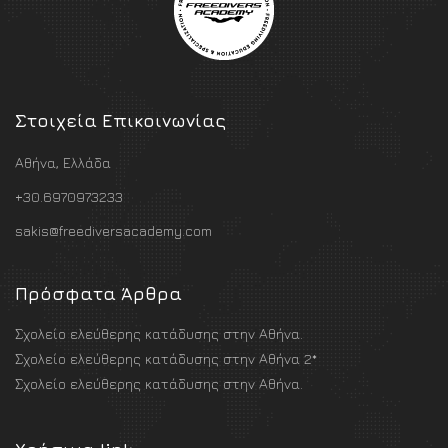
Στοιχεία Επικοινωνίας
Αθήνα, Ελλάδα
+30.6970973233
sakis@freediversacademy.com
Πρόσφατα Άρθρα
Σχολείο ελεύθερης κατάδυσης στην Αθήνα.
Σχολείο ελεύθερης κατάδυσης στην Αθήνα 2*
Σχολείο ελεύθερης κατάδυσης στην Αθήνα.