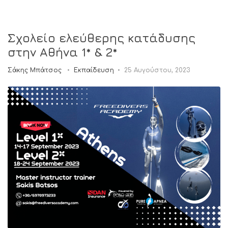
Σχολείο ελεύθερης κατάδυσης
στην Αθήνα 1* & 2*
Σάκης Μπάτσος
Εκπαίδευση
25 Αυγούστου, 2023