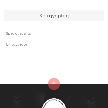
Kατηγορίες
Special events
Εκπαίδευση