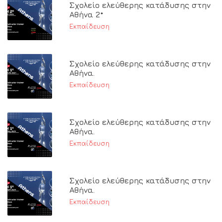
Σχολείο ελεύθερης κατάδυσης στην
Αθήνα 2*
Εκπαίδευση
Σχολείο ελεύθερης κατάδυσης στην
Αθήνα.
Εκπαίδευση
Σχολείο ελεύθερης κατάδυσης στην
Αθήνα.
Εκπαίδευση
Σχολείο ελεύθερης κατάδυσης στην
Αθήνα.
Εκπαίδευση