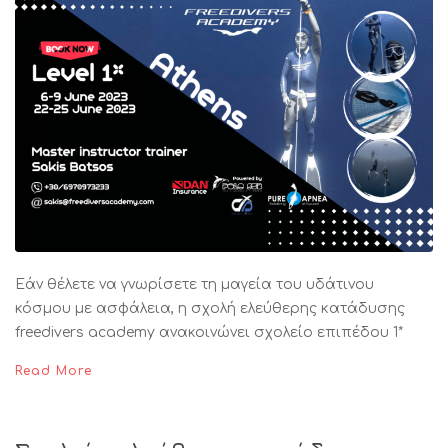
Εάν θέλετε να γνωρίσετε τη μαγεία του υδάτινου
κόσμου με ασφάλεια, η σχολή ελεύθερης κατάδυσης
freedivers academy ανακοινώνει σχολείο επιπέδου 1*
Read More