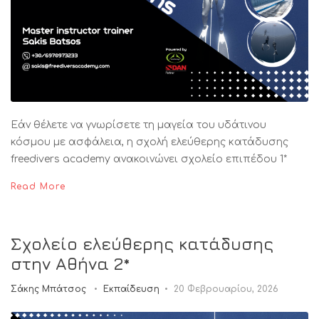
Εάν θέλετε να γνωρίσετε τη μαγεία του υδάτινου
κόσμου με ασφάλεια, η σχολή ελεύθερης κατάδυσης
freedivers academy ανακοινώνει σχολείο επιπέδου 1*
Read More
Σχολείο ελεύθερης κατάδυσης
στην Αθήνα 2*
Σάκης Μπάτσος
Εκπαίδευση
20 Φεβρουαρίου, 2026