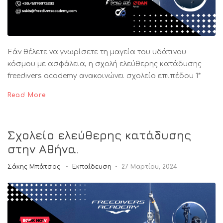
Εάν θέλετε να γνωρίσετε τη μαγεία του υδάτινου
κόσμου με ασφάλεια, η σχολή ελεύθερης κατάδυσης
freedivers academy ανακοινώνει σχολείο επιπέδου 1*
Read More
Σχολείο ελεύθερης κατάδυσης
στην Αθήνα.
Σάκης Μπάτσος
Εκπαίδευση
27 Μαρτίου, 2024