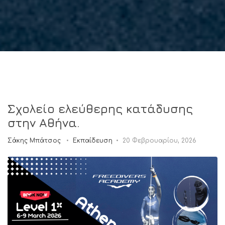
Σχολείο ελεύθερης κατάδυσης
στην Αθήνα.
Σάκης Μπάτσος
Εκπαίδευση
20 Φεβρουαρίου, 2026