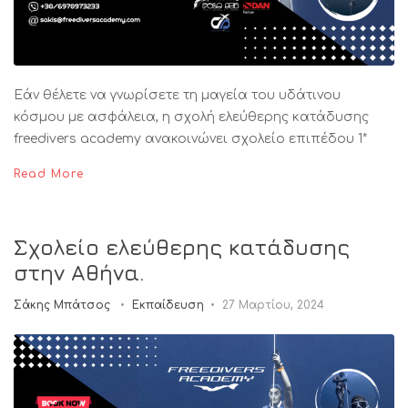
Εάν θέλετε να γνωρίσετε τη μαγεία του υδάτινου
κόσμου με ασφάλεια, η σχολή ελεύθερης κατάδυσης
freedivers academy ανακοινώνει σχολείο επιπέδου 1*
Read More
Σχολείο ελεύθερης κατάδυσης
στην Αθήνα.
Σάκης Μπάτσος
Εκπαίδευση
27 Μαρτίου, 2024