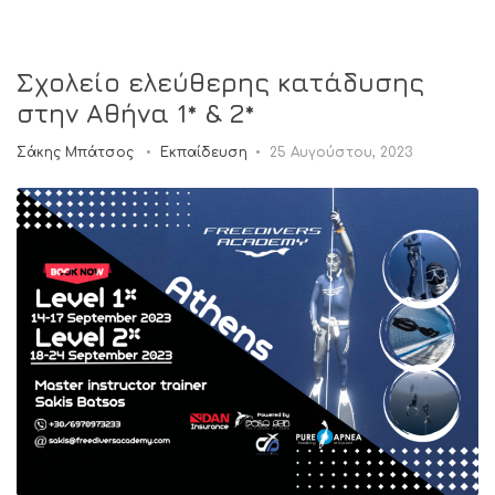
Σχολείο ελεύθερης κατάδυσης
στην Αθήνα 1* & 2*
Σάκης Μπάτσος
Εκπαίδευση
25 Αυγούστου, 2023