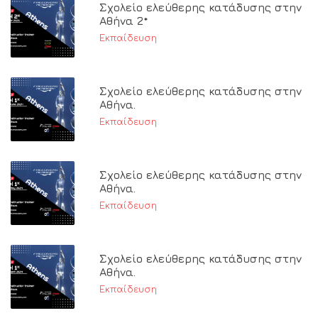
Σχολείο ελεύθερης κατάδυσης στην
Αθήνα 2*
Εκπαίδευση
Σχολείο ελεύθερης κατάδυσης στην
Αθήνα.
Εκπαίδευση
Σχολείο ελεύθερης κατάδυσης στην
Αθήνα.
Εκπαίδευση
Σχολείο ελεύθερης κατάδυσης στην
Αθήνα.
Εκπαίδευση