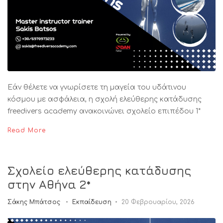
Εάν θέλετε να γνωρίσετε τη μαγεία του υδάτινου
κόσμου με ασφάλεια, η σχολή ελεύθερης κατάδυσης
freedivers academy ανακοινώνει σχολείο επιπέδου 1*
Read More
Σχολείο ελεύθερης κατάδυσης
στην Αθήνα 2*
Σάκης Μπάτσος
Εκπαίδευση
20 Φεβρουαρίου, 2026