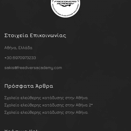
Στοιχεία Επικοινωνίας
Αθήνα, Ελλάδα
+30.6970973233
sakis@freediversacademy.com
Πρόσφατα Άρθρα
Σχολείο ελεύθερης κατάδυσης στην Αθήνα.
Σχολείο ελεύθερης κατάδυσης στην Αθήνα 2*
Σχολείο ελεύθερης κατάδυσης στην Αθήνα.