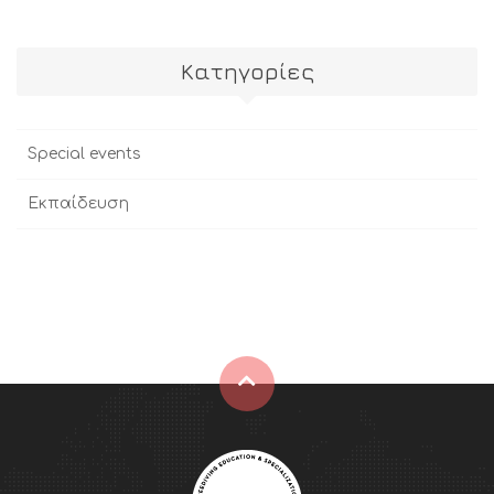
Kατηγορίες
Special events
Εκπαίδευση