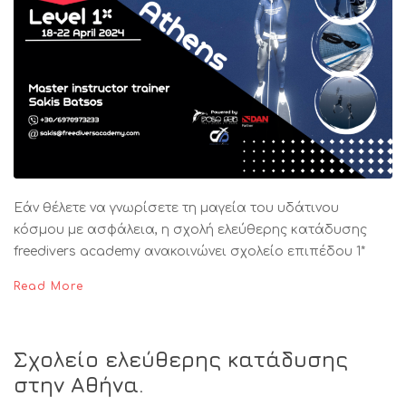
Εάν θέλετε να γνωρίσετε τη μαγεία του υδάτινου
κόσμου με ασφάλεια, η σχολή ελεύθερης κατάδυσης
freedivers academy ανακοινώνει σχολείο επιπέδου 1*
Read More
Σχολείο ελεύθερης κατάδυσης
στην Αθήνα.