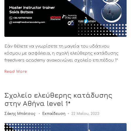
Εάν θέλετε να γνωρίσετε τη μαγεία του υδάτινου
κόσμου με ασφάλεια, η σχολή ελεύθερης κατάδυσης
freedivers academy ανακοινώνει σχολείο επιπέδου 1*
Read More
Σχολείο ελεύθερης κατάδυσης
στην Αθήνα level 1*
Σάκης Μπάτσος
Εκπαίδευση
22 Μαΐου, 2023