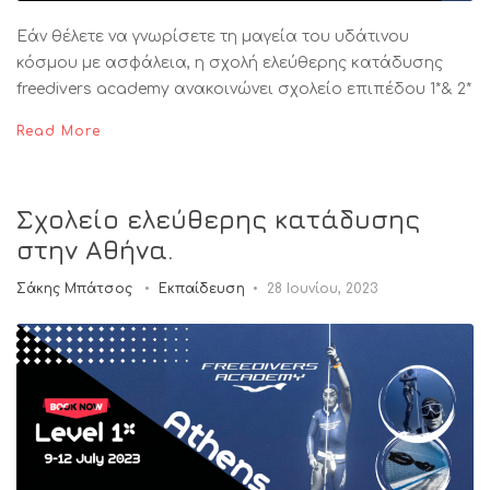
Εάν θέλετε να γνωρίσετε τη μαγεία του υδάτινου
κόσμου με ασφάλεια, η σχολή ελεύθερης κατάδυσης
freedivers academy ανακοινώνει σχολείο επιπέδου 1*& 2*
Read More
Σχολείο ελεύθερης κατάδυσης
στην Αθήνα.
Σάκης Μπάτσος
Εκπαίδευση
28 Ιουνίου, 2023