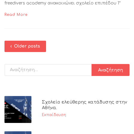
freedivers academy ανακοινώνει σχολείο επιπέδου 1*
Read More
‹ Older posts
Σχολείο ελεύθερης κατάδυσης στην
Αθήνα.
Εκπαίδευση