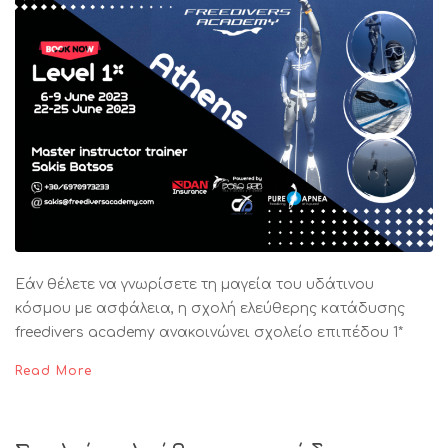
Εάν θέλετε να γνωρίσετε τη μαγεία του υδάτινου
κόσμου με ασφάλεια, η σχολή ελεύθερης κατάδυσης
freedivers academy ανακοινώνει σχολείο επιπέδου 1*
Read More