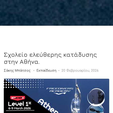
Σχολείο ελεύθερης κατάδυσης
στην Αθήνα.
Σάκης Μπάτσος
Εκπαίδευση
20 Φεβρουαρίου, 2026