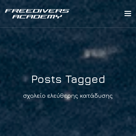
Posts Tagged
σχολείο ελεύθερης κατάδυσης